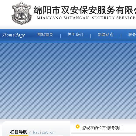
网站首页
关于我们
新闻动态
服务
|
|
|
您现在的位置:服务项目