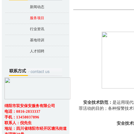
新闻动态
服务项目
行业资讯
基地培训
人才招聘
安全技术防范：
是运用现代
绵阳市双安保安服务有限公司
罪活动的目的；各种报警技术
电话：0816-2833337
手机：13458037896
联系人：倪先生
安全技术
地址：四川省绵阳市经开区塘汛街道