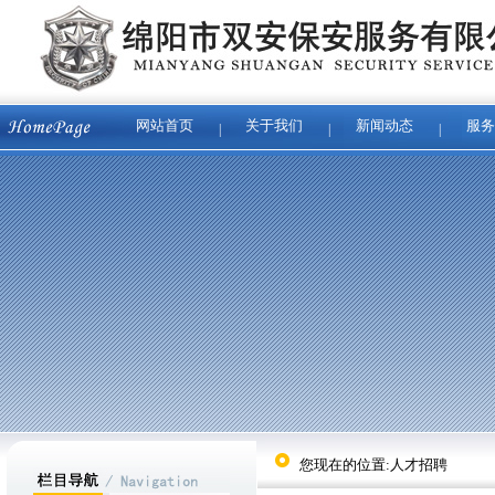
网站首页
关于我们
新闻动态
服务
|
|
|
您现在的位置:人才招聘