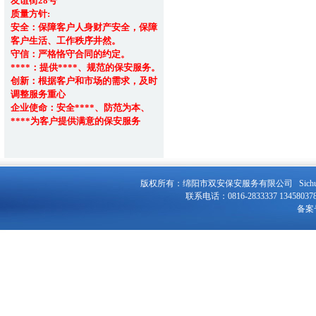
友谊街28号
质量方针:
安全：保障客户人身财产安全，保障
客户生活、工作秩序井然。
守信：严格恪守合同的约定。
****：提供****、规范的保安服务。
创新：根据客户和市场的需求，及时
调整服务重心
企业使命：安全****、防范为本、
****为客户提供满意的保安服务
版权所有：绵阳市双安保安服务有限公司 Sichuan F
联系电话：0816-2833337 134580
备案