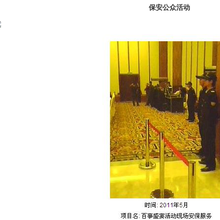
保安公众活动