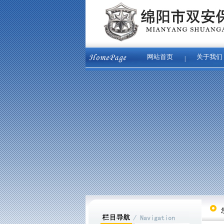
网站首页
关于我们
|