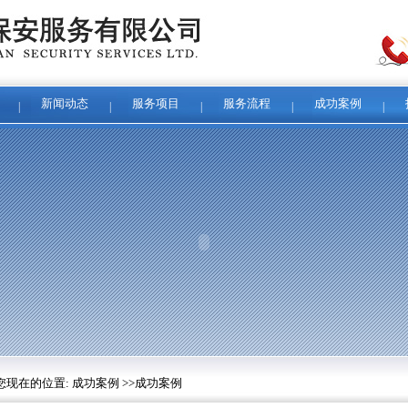
新闻动态
服务项目
服务流程
成功案例
|
|
|
|
|
您现在的位置: 成功案例 >>成功案例