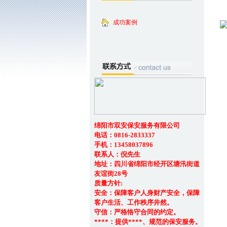
成功案例
绵阳市双安保安服务有限公司
电话：0816-2833337
手机：13458037896
联系人：倪先生
地址：四川省绵阳市经开区塘汛街道
友谊街28号
质量方针:
安全：保障客户人身财产安全，保障
客户生活、工作秩序井然。
守信：严格恪守合同的约定。
****：提供****、规范的保安服务。